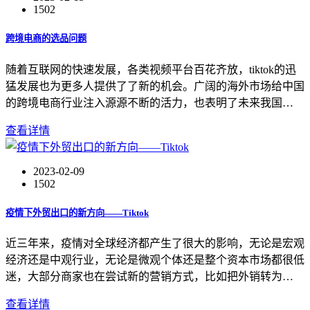
1502
跨境电商的选品问题
随着互联网的快速发展，各类视频平台百花齐放，tiktok的迅
猛发展也为更多人提供了了新的机会。广阔的海外市场给中国
的跨境电商行业注入源源不断的活力，也表明了未来我国…
查看详情
2023-02-09
1502
疫情下外贸出口的新方向——Tiktok
近三年来，疫情对全球经济都产生了很大的影响，无论是宏观
经济还是中观行业，无论是微观个体还是整个资本市场都很低
迷，大部分商家也在尝试新的营销方式，比如把外销转为…
查看详情