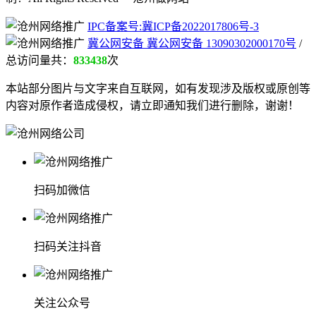
IPC备案号:冀ICP备2022017806号-3
冀公网安备 冀公网安备 13090302000170号
/
总访问量共：
833438
次
本站部分图片与文字来自互联网，如有发现涉及版权或原创等
内容对原作者造成侵权，请立即通知我们进行删除，谢谢！
扫码加微信
扫码关注抖音
关注公众号