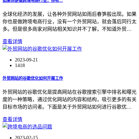
如果你是做跨境电商行业，你有…
全球化经济的发展，让各种外贸网站如雨后春笋般出现。如果
你也是做跨境电商行业，没有一个外贸网站，就会落后同行太
多。但是很多商家对网站相关知识并不了解，不知道外贸…
查看详情
2023-09-21
1418
外贸网站的谷歌优化如何开展工作
外贸网站的谷歌优化是提高网站在谷歌搜索引擎中排名和曝光
度的一种策略，通过优化网站的内容和结构，吸引更多的有关
目标市场的访问者。下面是关于外贸网站如何进行谷歌优…
查看详情
2023-02-15