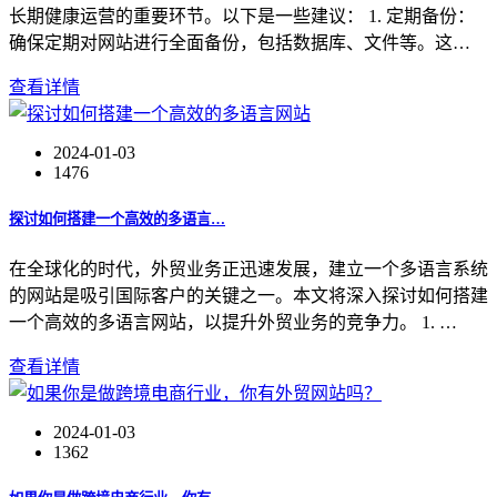
长期健康运营的重要环节。以下是一些建议： 1. 定期备份：
确保定期对网站进行全面备份，包括数据库、文件等。这…
查看详情
2024-01-03
1476
探讨如何搭建一个高效的多语言…
在全球化的时代，外贸业务正迅速发展，建立一个多语言系统
的网站是吸引国际客户的关键之一。本文将深入探讨如何搭建
一个高效的多语言网站，以提升外贸业务的竞争力。 1. …
查看详情
2024-01-03
1362