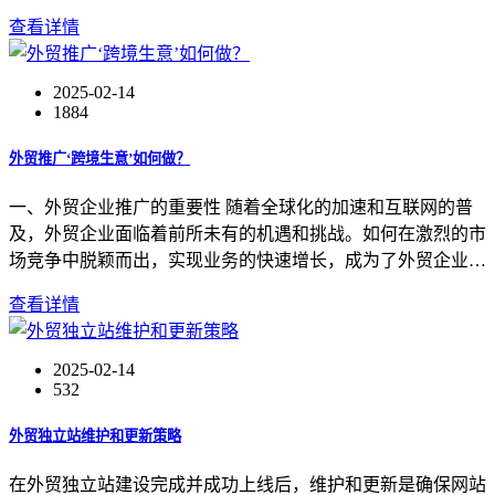
查看详情
2025-02-14
1884
外贸推广‘跨境生意’如何做？
一、外贸企业推广的重要性 随着全球化的加速和互联网的普
及，外贸企业面临着前所未有的机遇和挑战。如何在激烈的市
场竞争中脱颖而出，实现业务的快速增长，成为了外贸企业…
查看详情
2025-02-14
532
外贸独立站维护和更新策略
在外贸独立站建设完成并成功上线后，维护和更新是确保网站