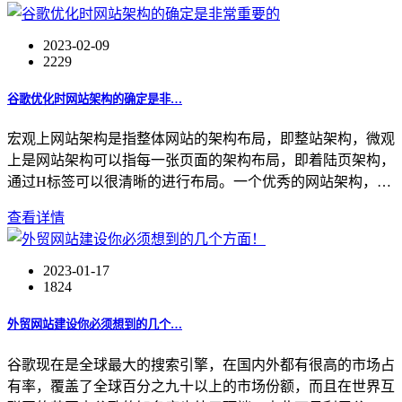
2023-02-09
2229
谷歌优化时网站架构的确定是非…
宏观上网站架构是指整体网站的架构布局，即整站架构，微观
上是网站架构可以指每一张页面的架构布局，即着陆页架构，
通过H标签可以很清晰的进行布局。一个优秀的网站架构，…
查看详情
2023-01-17
1824
外贸网站建设你必须想到的几个…
谷歌现在是全球最大的搜索引擎，在国内外都有很高的市场占
有率，覆盖了全球百分之九十以上的市场份额，而且在世界互