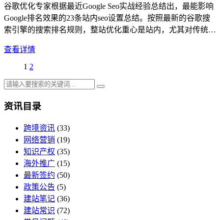
谷歌优化专家根据最近Google Seo实战经验总结出，最能影响
Google排名效果的23条站内seo设置总结。按照最新的谷歌搜
索引擎的搜索排名规则，整站优化重心是站内，尤其对传统…
查看详情
1
2
资讯目录
跨境资讯
(33)
网络营销
(19)
知识产权
(35)
海外推广
(15)
最新签约
(50)
政策公告
(5)
建站笔记
(36)
建站常识
(72)