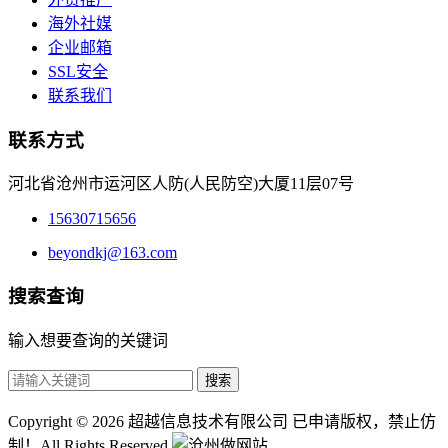
海外社媒
企业邮箱
SSL安全
联系我们
联系方式
河北省沧州市运河区人防(人民防空)大厦11层07号
15630715656
beyondkj@163.com
搜索查询
输入想要查询的关键词
搜索
Copyright © 2026 超越信息技术有限公司 已申请版权，禁止仿
制！All Rights Reserved