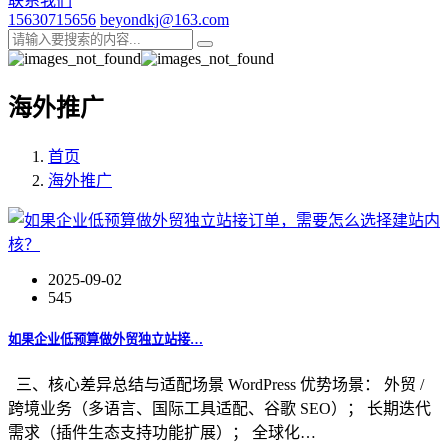
联系我们
15630715656
beyondkj@163.com
海外推广
首页
海外推广
2025-09-02
545
如果企业低预算做外贸独立站接…
三、核心差异总结与适配场景 WordPress 优势场景： 外贸 /
跨境业务（多语言、国际工具适配、谷歌 SEO）； 长期迭代
需求（插件生态支持功能扩展）； 全球化…