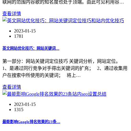
联网的范围内谷歌的知名度也处于顶端。由此可见利用谷…
查看详情
2023-01-15
1781
英文网站优化技巧：网站关键词…
第一部分：网站关键词定位技巧 关键词分析，网站定位。
1、是通过同行竞争对手得出关键词的扩充； 2、通过收集用
户在搜索中所使用的关键词； 将上…
查看详情
2023-01-15
1315
最能影响Google排名效果的23条…